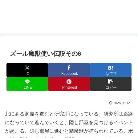
ズール魔獣使い伝説その6
X
Facebook
はてブ
LINE
Pinterest
コピー
2025.08.12
北にある洞窟を進むと研究所になっている。研究所は迷路
になっていて進んでいくと、隠し部屋を見つけるイベント
が起こる。隠し部屋に進むと精魔獣が捕らわれている。ボ