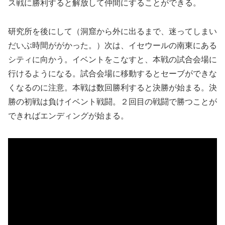
ス戦に勝利すると解放して仲間にすることができる。
研究所を後にして（洞窟から外に出るまで、迷ってしまい
だいぶ時間ががかった。）次は、イセウールの南東にある
シティに向かう。イベントをこなすと、本戦の試合会場に
行けるようになる。試合会場に移動するとセーブができな
くなるのに注意。本戦は数回勝利すると決勝が始まる。決
勝の初戦は負けイベント戦闘。２回目の戦闘で勝つことが
できればエンディングが始まる。