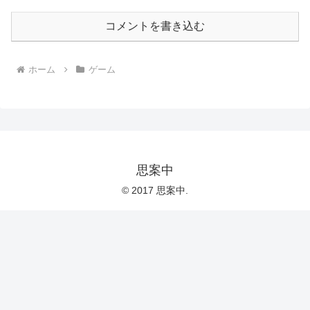
コメントを書き込む
ホーム
ゲーム
思案中
© 2017 思案中.