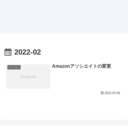
2022-02
Amazonアソシエイトの変更
パソコン
2022.02.09