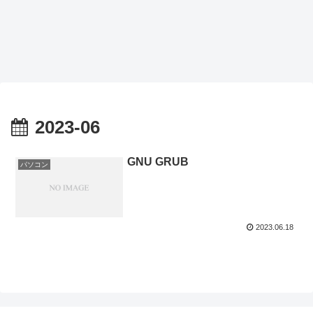
2023-06
GNU GRUB
パソコン
2023.06.18