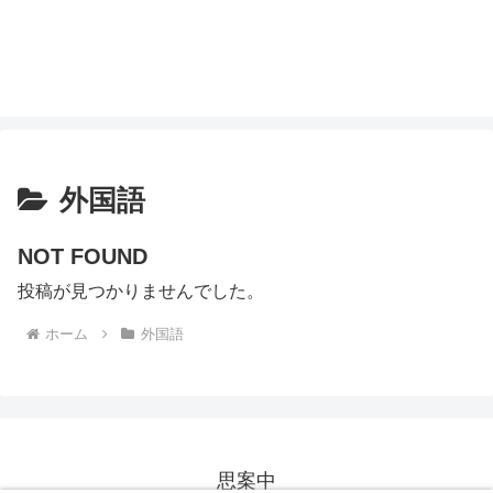
外国語
NOT FOUND
投稿が見つかりませんでした。
ホーム
外国語
思案中