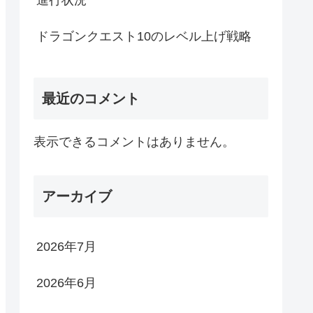
進行状況
ドラゴンクエスト10のレベル上げ戦略
最近のコメント
表示できるコメントはありません。
アーカイブ
2026年7月
2026年6月