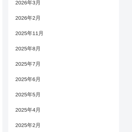
2026年3月
2026年2月
2025年11月
2025年8月
2025年7月
2025年6月
2025年5月
2025年4月
2025年2月