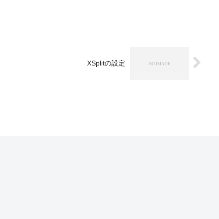
XSplitの設定