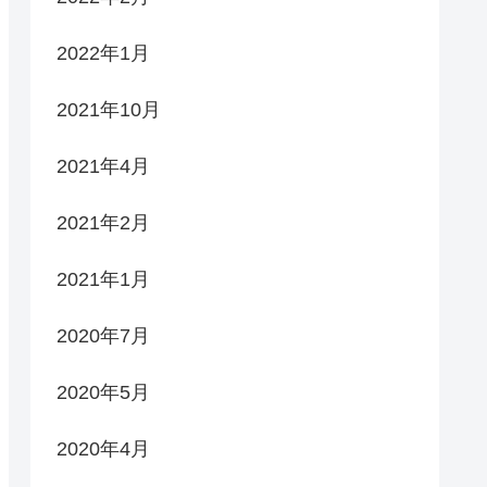
2022年1月
2021年10月
2021年4月
2021年2月
2021年1月
2020年7月
2020年5月
2020年4月