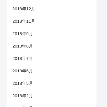
2018年12月
2018年11月
2018年9月
2018年8月
2018年7月
2018年6月
2018年5月
2018年2月