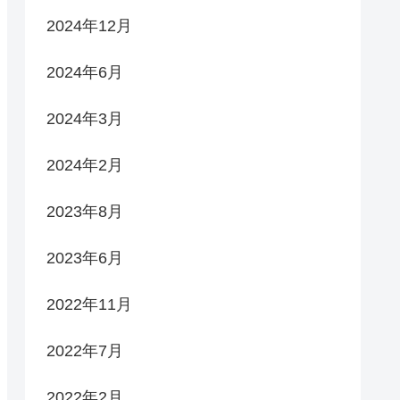
2024年12月
2024年6月
2024年3月
2024年2月
2023年8月
2023年6月
2022年11月
2022年7月
2022年2月