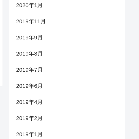
2020年1月
2019年11月
2019年9月
2019年8月
2019年7月
2019年6月
2019年4月
2019年2月
2019年1月