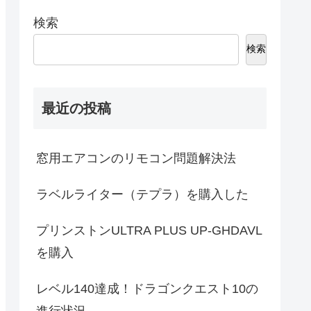
検索
検索
最近の投稿
窓用エアコンのリモコン問題解決法
ラベルライター（テプラ）を購入した
プリンストンULTRA PLUS UP-GHDAVL
を購入
レベル140達成！ドラゴンクエスト10の