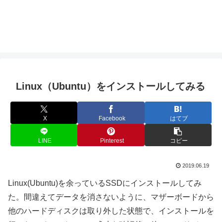
Linux（Ubuntu）をインストールしてみる
X
Facebook
はてブ
LINE
Pinterest
コピー
2019.06.19
Linux(Ubuntu)を余っているSSDにインストールしてみ
た。間違えてデータを消さないように、マザーボードから
他のハードディスクは取り外した状態で、インストールを