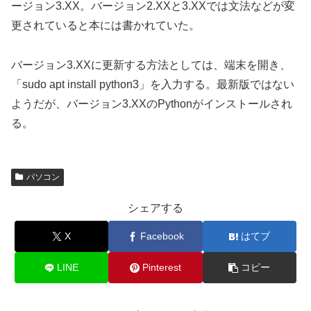
ージョン3.XX。バージョン2.XXと3.XXでは文法などが変
更されていると本には書かれていた。
バージョン3.XXに更新する方法としては、端末を開き、
「sudo apt install python3」を入力する。最新版ではない
ようだが、バージョン3.XXのPythonがインストールされ
る。
パソコン
シェアする
X
Facebook
はてブ
LINE
Pinterest
コピー