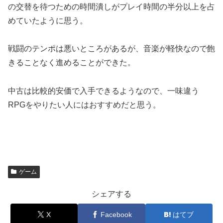
の交替を待つための時間潰しがプレイ時間の半分以上を占
めていたように思う。
戦闘のテンポは悪いところがあるが、音楽が軽快なので飽
きることなく進めることができた。
中古は比較的安価で入手できるようなので、一味違う
RPGをやりたい人にはおすすめだと思う。
ゲーム
シェアする
X
Facebook
はてブ