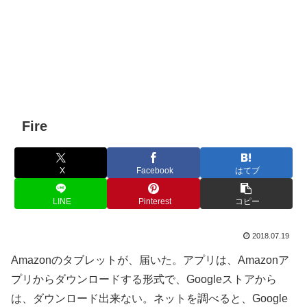
Fire
X
Facebook
はてブ
LINE
Pinterest
コピー
2018.07.19
Amazonのタブレットが、届いた。アプリは、Amazonア
プリからダウンロードする形式で、Googleストアから
は、ダウンロード出来ない。ネットを調べると、Google