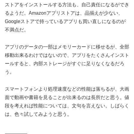
ストアをインストールする方法も、自己責任になるができ
るようだ。Amazonアプリストアは、品揃えが少ない、
Googleストアで持っているアプリも買い直しになるのが
不満点だ。
アプリのデータの一部はメモリーカードに移せるが、全部
移動出来るわけではないので、アプリをたくさんインスト
ールすると、内部ストレージがすぐに足りなくなるだろ
う。
スマートフォンより処理速度などの性能は落ちるが、大画
面で動画や書籍を見ることが出来るのは長所だと思う。値
段を考えれば性能については、文句を言えない。しばらく
は、色々試してみようと思う。