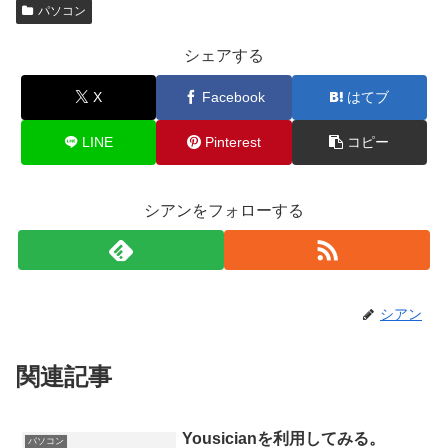
パソコン
シェアする
X
Facebook
はてブ
LINE
Pinterest
コピー
シアンをフォローする
シアン
関連記事
Yousicianを利用してみる。
パソコン