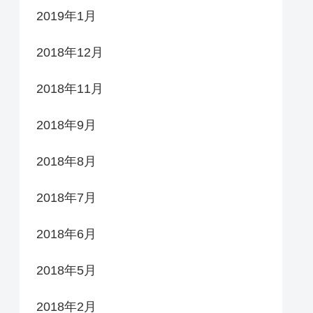
2019年1月
2018年12月
2018年11月
2018年9月
2018年8月
2018年7月
2018年6月
2018年5月
2018年2月