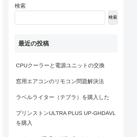
検索
検索
最近の投稿
CPUクーラーと電源ユニットの交換
窓用エアコンのリモコン問題解決法
ラベルライター（テプラ）を購入した
プリンストンULTRA PLUS UP-GHDAVL
を購入