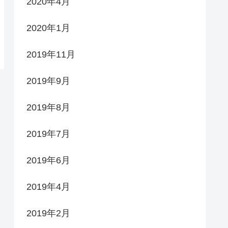
2020年4月
2020年1月
2019年11月
2019年9月
2019年8月
2019年7月
2019年6月
2019年4月
2019年2月