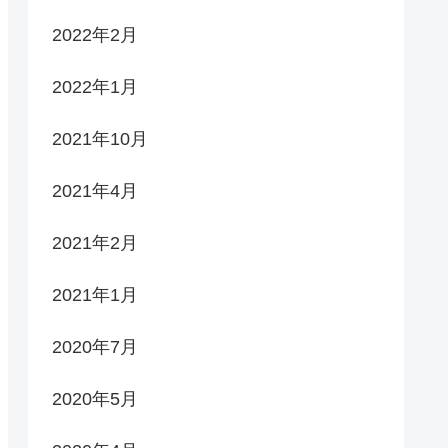
2022年2月
2022年1月
2021年10月
2021年4月
2021年2月
2021年1月
2020年7月
2020年5月