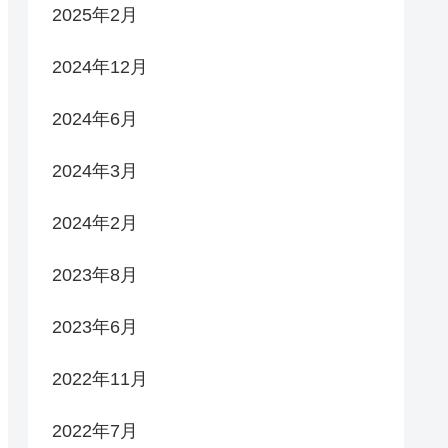
2025年2月
2024年12月
2024年6月
2024年3月
2024年2月
2023年8月
2023年6月
2022年11月
2022年7月