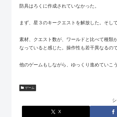
防具はろくに作成されていなかった。
まず、星３のキークエストを解放した。そし
素材、クエスト数が、ワールドと比べて種類
なっていると感じた。操作性も若干異なるの
他のゲームもしながら、ゆっくり進めていこ
ゲーム
シ
X