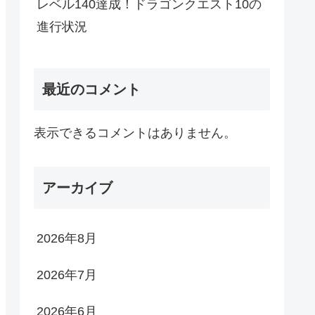
レベル140達成！ドラゴンクエスト10の
進行状況
最近のコメント
表示できるコメントはありません。
アーカイブ
2026年8月
2026年7月
2026年6月