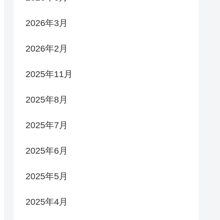
2026年3月
2026年2月
2025年11月
2025年8月
2025年7月
2025年6月
2025年5月
2025年4月