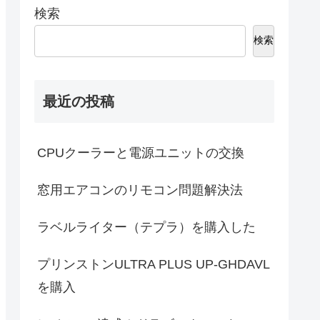
検索
検索
最近の投稿
CPUクーラーと電源ユニットの交換
窓用エアコンのリモコン問題解決法
ラベルライター（テプラ）を購入した
プリンストンULTRA PLUS UP-GHDAVL
を購入