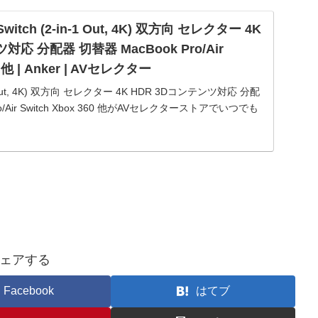
 Switch (2-in-1 Out, 4K) 双方向 セレクター 4K
対応 分配器 切替器 MacBook Pro/Air
0 他 | Anker | AVセレクター
in-1 Out, 4K) 双方向 セレクター 4K HDR 3Dコンテンツ対応 分配
ro/Air Switch Xbox 360 他がAVセレクターストアでいつでも
ェアする
Facebook
はてブ