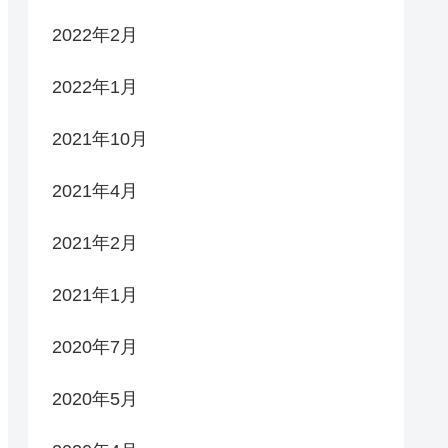
2022年2月
2022年1月
2021年10月
2021年4月
2021年2月
2021年1月
2020年7月
2020年5月