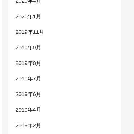
2020年4月
2020年1月
2019年11月
2019年9月
2019年8月
2019年7月
2019年6月
2019年4月
2019年2月