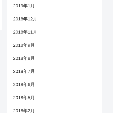
2019年1月
2018年12月
2018年11月
2018年9月
2018年8月
2018年7月
2018年6月
2018年5月
2018年2月