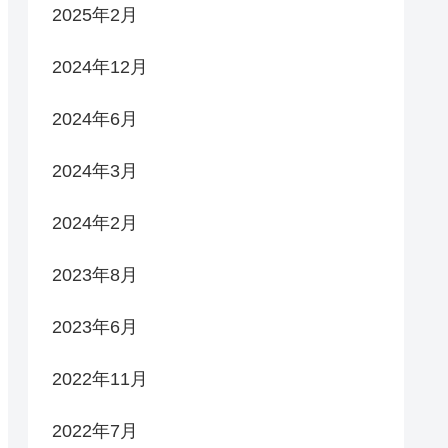
2025年2月
2024年12月
2024年6月
2024年3月
2024年2月
2023年8月
2023年6月
2022年11月
2022年7月