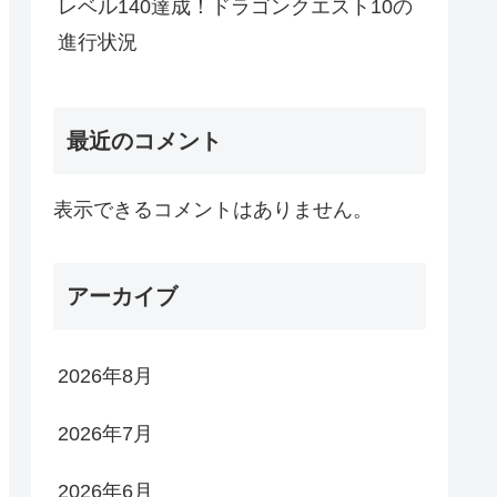
レベル140達成！ドラゴンクエスト10の
進行状況
最近のコメント
表示できるコメントはありません。
アーカイブ
2026年8月
2026年7月
2026年6月