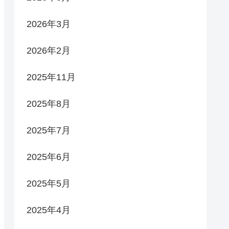
2026年3月
2026年2月
2025年11月
2025年8月
2025年7月
2025年6月
2025年5月
2025年4月