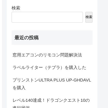
検索
検索
最近の投稿
窓用エアコンのリモコン問題解決法
ラベルライター（テプラ）を購入した
プリンストンULTRA PLUS UP-GHDAVL
を購入
レベル140達成！ドラゴンクエスト10の