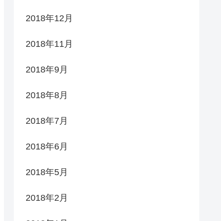
2018年12月
2018年11月
2018年9月
2018年8月
2018年7月
2018年6月
2018年5月
2018年2月