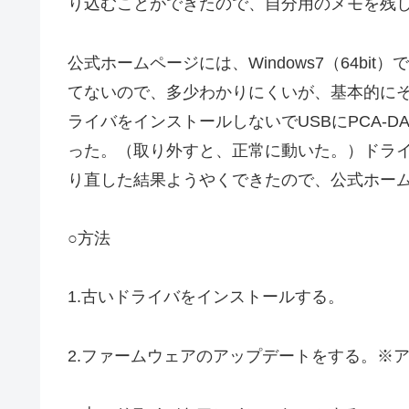
り込むことができたので、自分用のメモを残
公式ホームページには、Windows7（64b
てないので、多少わかりにくいが、基本的にそ
ライバをインストールしないでUSBにPCA-
った。（取り外すと、正常に動いた。）ドラ
り直した結果ようやくできたので、公式ホー
○方法
1.古いドライバをインストールする。
2.ファームウェアのアップデートをする。※