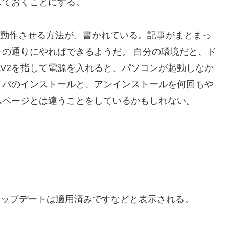
しておくことにする。
it）で動作させる方法が、書かれている。記事がまとまっ
の通りにやればできるようだ。 自分の環境だと、ド
DAV2を指して電源を入れると、パソコンが起動しなか
イバのインストールと、アンインストールを何回もや
ムページとは違うことをしているかもしれない。
アップデートは適用済みですなどと表示される。