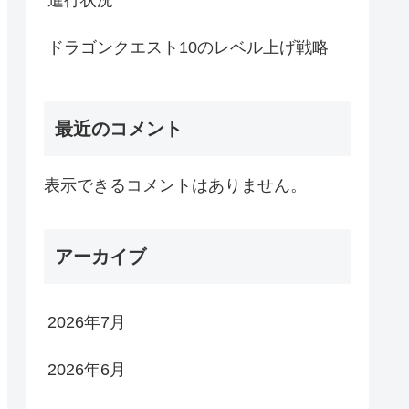
進行状況
ドラゴンクエスト10のレベル上げ戦略
最近のコメント
表示できるコメントはありません。
アーカイブ
2026年7月
2026年6月