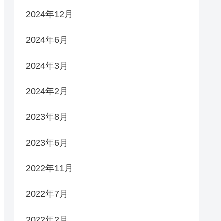
2024年12月
2024年6月
2024年3月
2024年2月
2023年8月
2023年6月
2022年11月
2022年7月
2022年2月