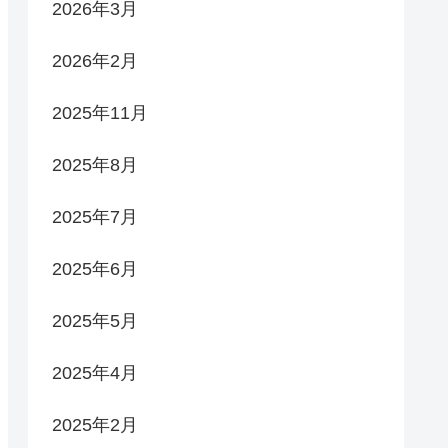
2026年3月
2026年2月
2025年11月
2025年8月
2025年7月
2025年6月
2025年5月
2025年4月
2025年2月