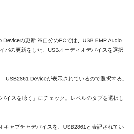
Deviceの更新 ※自分のPCでは、USB EMP Audio
ceのドライバの更新をした。USBオーディオデバイスを選択
SB2861 Deviceが表示されているので選択する。
デバイスを聴く」にチェック。レベルのタブを選択し
ィオキャプチャデバイスを、USB2861と表記されてい