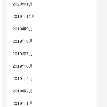
2020年1月
2019年11月
2019年9月
2019年8月
2019年7月
2019年6月
2019年4月
2019年2月
2019年1月