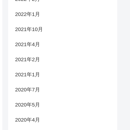
2022年1月
2021年10月
2021年4月
2021年2月
2021年1月
2020年7月
2020年5月
2020年4月