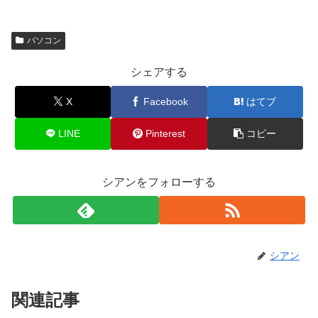
パソコン
シェアする
X
Facebook
はてブ
LINE
Pinterest
コピー
シアンをフォローする
シアン
関連記事