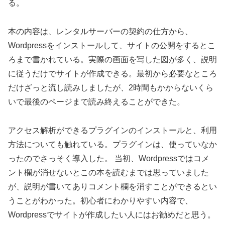
る。
本の内容は、レンタルサーバーの契約の仕方から、
Wordpressをインストールして、サイトの公開をするとこ
ろまで書かれている。実際の画面を写した図が多く、説明
に従うだけでサイトが作成できる。最初から必要なところ
だけざっと流し読みしましたが、2時間もかからないくら
いで最後のページまで読み終えることができた。
アクセス解析ができるプラグインのインストールと、利用
方法についても触れている。プラグインは、使っていなか
ったのでさっそく導入した。 当初、Wordpressではコメ
ント欄が消せないとこの本を読むまでは思っていました
が、説明が書いてありコメント欄を消すことができるとい
うことがわかった。初心者にわかりやすい内容で、
Wordpressでサイトが作成したい人にはお勧めだと思う。